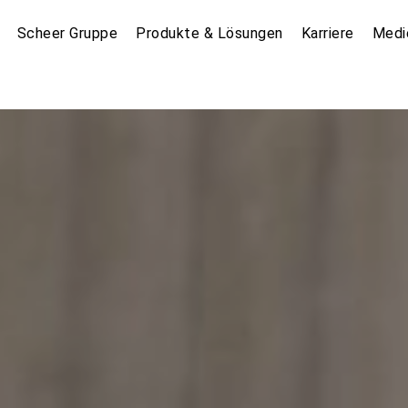
Scheer Gruppe
Produkte & Lösungen
Karriere
Medi