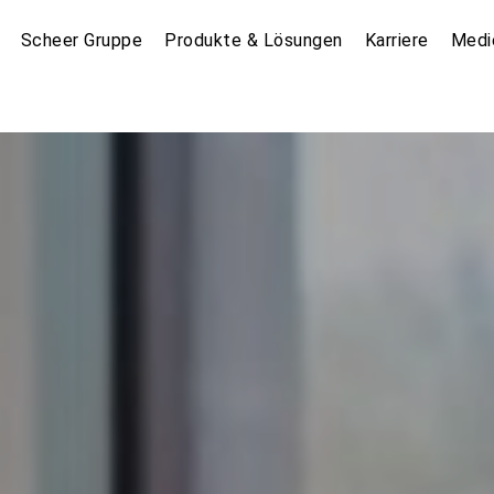
Scheer Gruppe
Produkte & Lösungen
Karriere
Medi