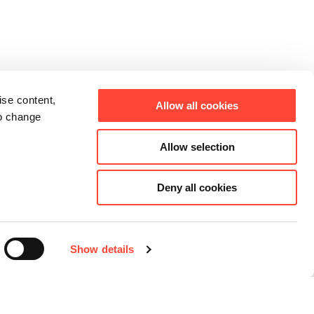
ise content,
Allow all cookies
to change
Allow selection
Deny all cookies
Show details