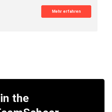
Mehr erfahren
in the