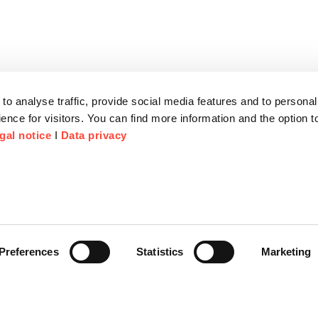
to analyse traffic, provide social media features and to personal
ence for visitors. You can find more information and the option 
gal notice
I
Data privacy
Preferences
Statistics
Marketing