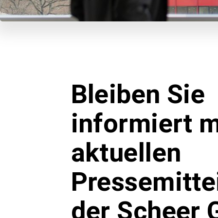
Bleiben Sie
informiert m
aktuellen
Pressemitte
der Scheer 