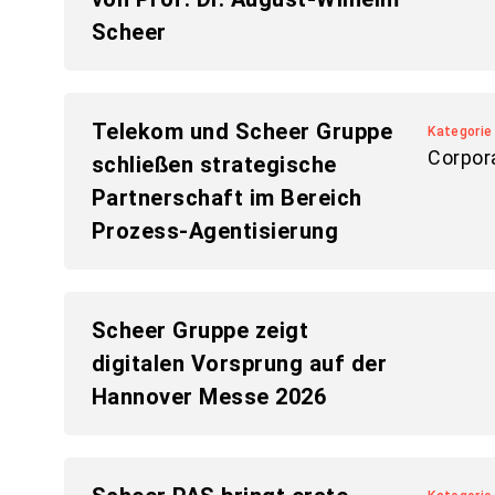
Scheer
Telekom und Scheer Gruppe
Kategorie
Corpor
schließen strategische
Partnerschaft im Bereich
Prozess-Agentisierung
Scheer Gruppe zeigt
digitalen Vorsprung auf der
Hannover Messe 2026