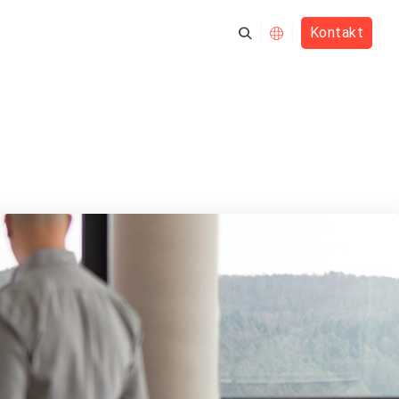
Kontakt