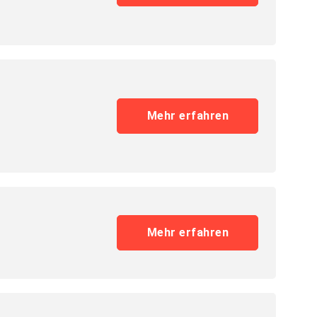
Mehr erfahren
Mehr erfahren