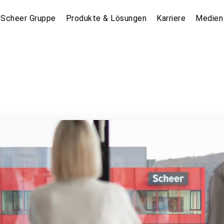
Scheer Gruppe
Produkte & Lösungen
Karriere
Medien