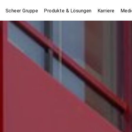
Scheer Gruppe
Produkte & Lösungen
Karriere
Medi