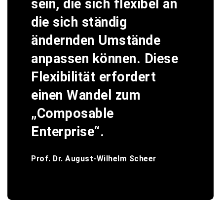
sein, die sich flexibel an
die sich ständig
ändernden Umstände
anpassen können. Diese
Flexibilität erfordert
einen Wandel zum
„Composable
Enterprise“.
Prof. Dr. August-Wilhelm Scheer