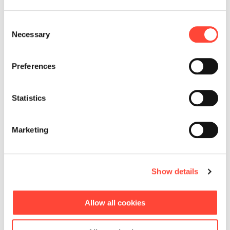
Consent
Necessary
Selection
Preferences
Statistics
Marketing
Show details
Allow all cookies