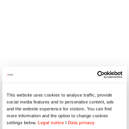
This website uses cookies to analyse traffic, provide
social media features and to personalise content, ads
and the website experience for visitors. You can find
more information and the option to change cookies
settings below.
Legal notice
I
Data privacy