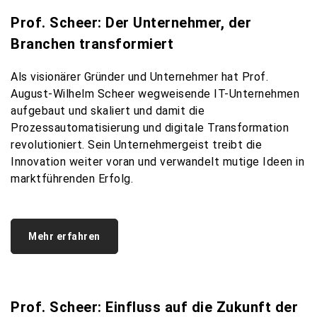
Prof. Scheer: Der Unternehmer, der
Branchen transformiert
Als visionärer Gründer und Unternehmer hat Prof.
August-Wilhelm Scheer wegweisende IT-Unternehmen
aufgebaut und skaliert und damit die
Prozessautomatisierung und digitale Transformation
revolutioniert. Sein Unternehmergeist treibt die
Innovation weiter voran und verwandelt mutige Ideen in
marktführenden Erfolg.
Mehr erfahren
Prof. Scheer: Einfluss auf die Zukunft der