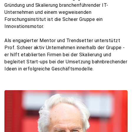
Gründung und Skalierung branchenführender IT-
Unternehmen und einem wegweisenden
Forschungsinstitut ist die Scheer Gruppe ein
Innovationsmotor.
Als engagierter Mentor und Trendsetter unterstützt
Prof. Scheer aktiv Unternehmen innerhalb der Gruppe -
er hilft etablierten Firmen bei der Skalierung und
begleitet Start-ups bei der Umsetzung bahnbrechender
Ideen in erfolgreiche Geschäftsmodelle.