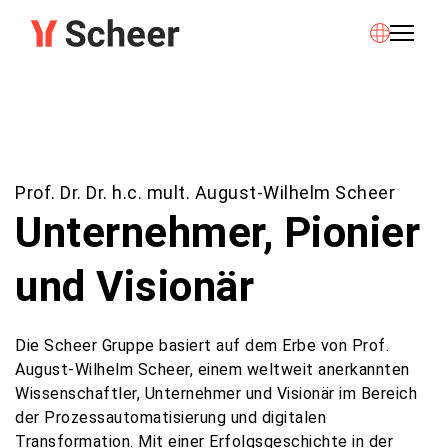
Prof. Dr. Dr. h.c. mult. August-Wilhelm Scheer
Unternehmer, Pionier
und Visionär
Die Scheer Gruppe basiert auf dem Erbe von Prof.
August-Wilhelm Scheer, einem weltweit anerkannten
Wissenschaftler, Unternehmer und Visionär im Bereich
der Prozessautomatisierung und digitalen
Transformation. Mit einer Erfolgsgeschichte in der