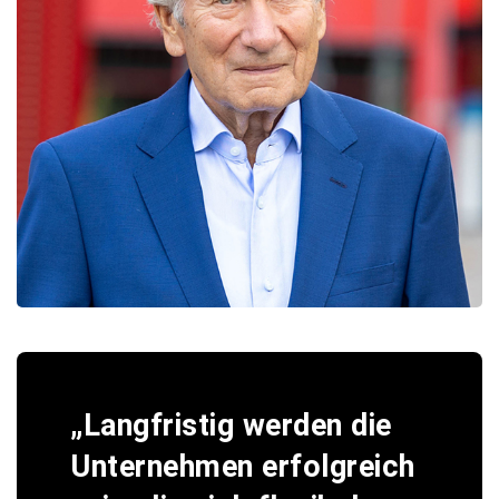
„Langfristig werden die
Unternehmen erfolgreich