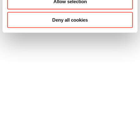
Allow selection
Deny all cookies