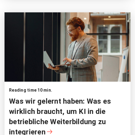
Reading time 10 min.
Was wir gelernt haben: Was es
wirklich braucht, um KI in die
betriebliche Weiterbildung zu
integrieren