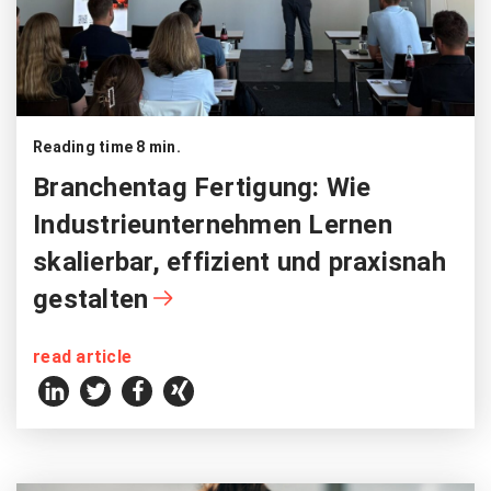
Reading time 8 min.
Branchentag Fertigung: Wie
Industrieunternehmen Lernen
skalierbar, effizient und praxisnah
gestalten
read article