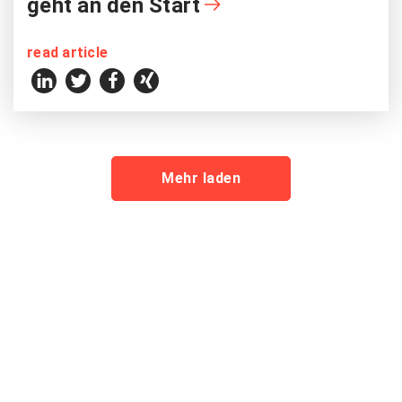
geht an den Start
read article
Mehr laden