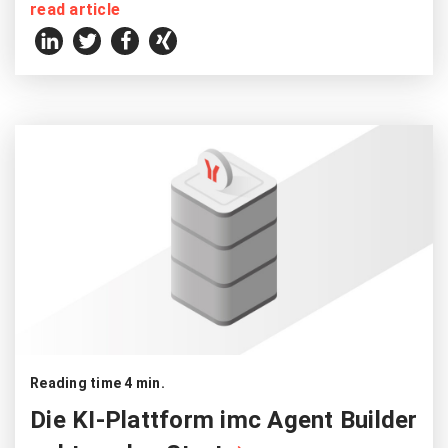
read article
Reading time 4 min.
Die KI-Plattform imc Agent Builder