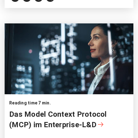
Reading time 7 min.
Das Model Context Protocol
(MCP) im Enterprise‑L&D