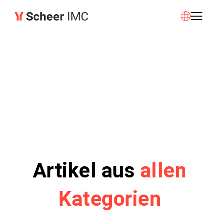
Artikel aus
allen
Kategorien