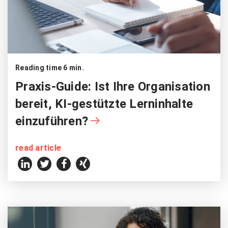
Reading time 6 min.
Praxis-Guide: Ist Ihre Organisation
bereit, KI-gestützte Lerninhalte
einzuführen?
read article