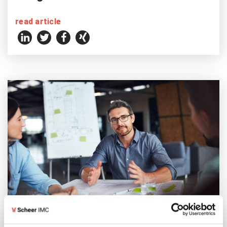
read article
Reading time 7 min.