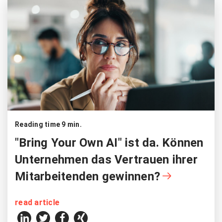
Reading time 9 min.
"Bring Your Own AI" ist da. Können
Unternehmen das Vertrauen ihrer
Mitarbeitenden gewinnen?
read article