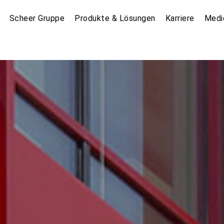
Scheer Gruppe
Produkte & Lösungen
Karriere
Medi