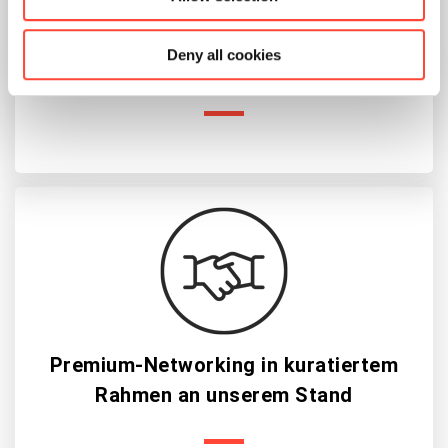
Hands-on-Einblicke in reale
Deny all cookies
Transformations­szenarien
Premium-Networking in kuratiertem
Rahmen an unserem Stand