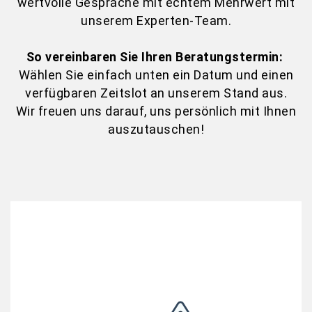
wertvolle Gespräche mit echtem Mehrwert mit
unserem Experten-Team.
So vereinbaren Sie Ihren Beratungstermin:
Wählen Sie einfach unten ein Datum und einen
verfügbaren Zeitslot an unserem Stand aus.
Wir freuen uns darauf, uns persönlich mit Ihnen
auszutauschen!