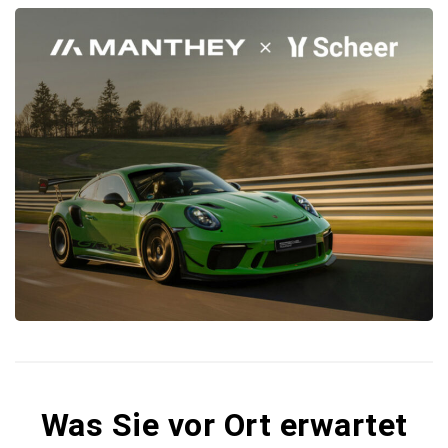
Was Sie vor Ort erwartet