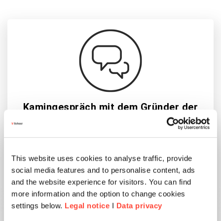
Kamingespräch mit dem Gründer der
Scheer Gruppe Prof. Dr. August-Wilhelm
Scheer
This website uses cookies to analyse traffic, provide
social media features and to personalise content, ads
and the website experience for visitors. You can find
more information and the option to change cookies
settings below.
Legal notice
I
Data privacy