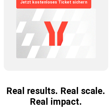
Jetzt kostenloses Ticket sichern
Real results. Real scale.
Real impact.