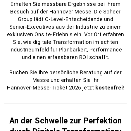
Erhalten Sie messbare Ergebnisse bei Ihrem
Besuch auf der Hannover Messe. Die Scheer
Group lädt C‑Level‑Entscheidende und
Senior‑Executives aus der Industrie zu einem
exklusiven Onsite‑Erlebnis ein. Vor Ort erfahren
Sie, wie digitale Transformation im echten
Industrieumfeld für Planbarkeit, Performance
und einen erfassbaren ROI schafft.
Buchen Sie Ihre persönliche Beratung auf der
Messe und erhalten Sie Ihr
Hannover‑Messe‑Ticket 2026 jetzt
kostenfrei!
An der Schwelle zur Perfektion