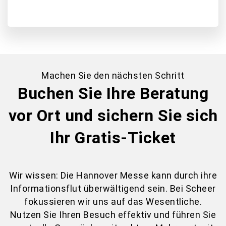
Machen Sie den nächsten Schritt
Buchen Sie Ihre Beratung
vor Ort und sichern Sie sich
Ihr Gratis-Ticket
Wir wissen: Die Hannover Messe kann durch ihre
Informationsflut überwältigend sein. Bei Scheer
fokussieren wir uns auf das Wesentliche.
Nutzen Sie Ihren Besuch effektiv und führen Sie