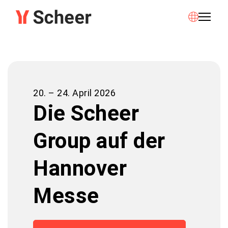
20. – 24. April 2026
Die Scheer
Group auf der
Hannover
Messe