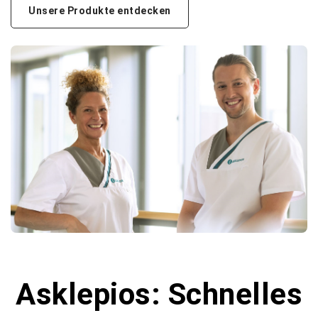
Unsere Produkte entdecken
Asklepios: Schnelles