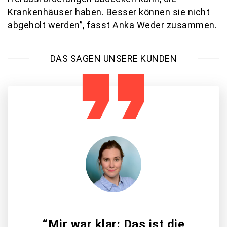
Krankenhäuser haben. Besser können sie nicht
abgeholt werden”, fasst Anka Weder zusammen.
DAS SAGEN UNSERE KUNDEN
“Mir war klar: Das ist die