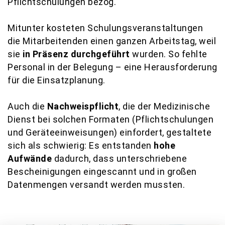
Pflichtschulungen bezog.
Mitunter kosteten Schulungsveranstaltungen
die Mitarbeitenden einen ganzen Arbeitstag, weil
sie
in Präsenz durchgeführt
wurden. So fehlte
Personal in der Belegung – eine Herausforderung
für die Einsatzplanung.
Auch die
Nachweispflicht
, die der Medizinische
Dienst bei solchen Formaten (Pflichtschulungen
und Geräteeinweisungen) einfordert, gestaltete
sich als schwierig: Es entstanden
hohe
Aufwände
dadurch, dass unterschriebene
Bescheinigungen eingescannt und in großen
Datenmengen versandt werden mussten.