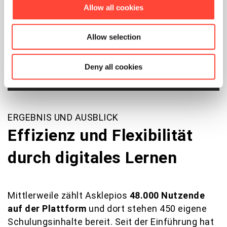
Allow all cookies
Allow selection
Deny all cookies
01
/
03
ERGEBNIS UND AUSBLICK
Effizienz und Flexibilität
durch digitales Lernen
Mittlerweile zählt Asklepios
48.000 Nutzende
auf der Plattform
und dort stehen 450 eigene
Schulungsinhalte bereit. Seit der Einführung hat