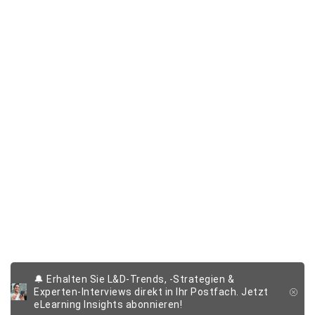
🔔 Erhalten Sie L&D-Trends, -Strategien &
Experten-Interviews direkt in Ihr Postfach. Jetzt
eLearning Insights abonnieren!