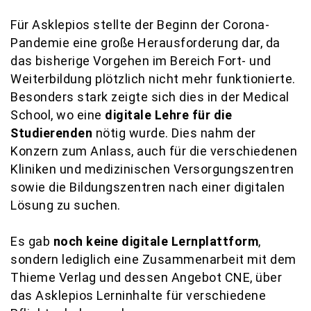
Für Asklepios stellte der Beginn der Corona-
Pandemie eine große Herausforderung dar, da
das bisherige Vorgehen im Bereich Fort- und
Weiterbildung plötzlich nicht mehr funktionierte.
Besonders stark zeigte sich dies in der Medical
School, wo eine
digitale Lehre für die
Studierenden
nötig wurde. Dies nahm der
Konzern zum Anlass, auch für die verschiedenen
Kliniken und medizinischen Versorgungszentren
sowie die Bildungszentren nach einer digitalen
Lösung zu suchen.
Es gab
noch keine digitale Lernplattform
,
sondern lediglich eine Zusammenarbeit mit dem
Thieme Verlag und dessen Angebot CNE, über
das Asklepios Lerninhalte für verschiedene