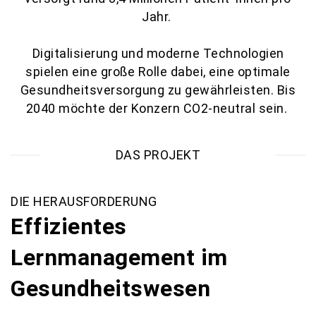
Jahr.
Digitalisierung und moderne Technologien
spielen eine große Rolle dabei, eine optimale
Gesundheitsversorgung zu gewährleisten. Bis
2040 möchte der Konzern CO2-neutral sein.
DAS PROJEKT
DIE HERAUSFORDERUNG
Effizientes
Lernmanagement im
Gesundheitswesen