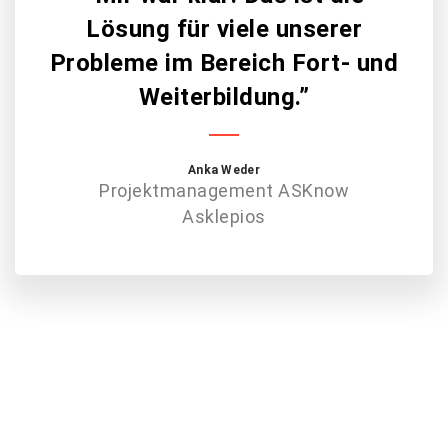
Lösung für viele unserer
Probleme im Bereich Fort- und
Weiterbildung.”
Anka Weder
Projektmanagement ASKnow
Asklepios
twittern