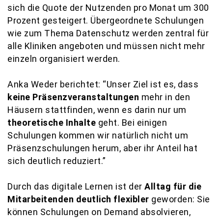
sich die Quote der Nutzenden pro Monat um 300
Prozent gesteigert. Übergeordnete Schulungen
wie zum Thema Datenschutz werden zentral für
alle Kliniken angeboten und müssen nicht mehr
einzeln organisiert werden.
Anka Weder berichtet: “Unser Ziel ist es, dass
keine Präsenzveranstaltungen
mehr in den
Häusern stattfinden, wenn es darin nur um
theoretische Inhalte
geht. Bei einigen
Schulungen kommen wir natürlich nicht um
Präsenzschulungen herum, aber ihr Anteil hat
sich deutlich reduziert.”
Durch das digitale Lernen ist der
Alltag für die
Mitarbeitenden deutlich flexibler
geworden: Sie
können Schulungen on Demand absolvieren,