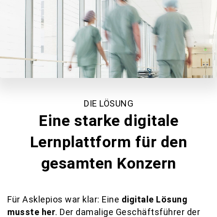
DIE LÖSUNG
Eine starke digitale
Lernplattform für den
gesamten Konzern
Für Asklepios war klar: Eine
digitale Lösung
musste her
. Der damalige Geschäftsführer der