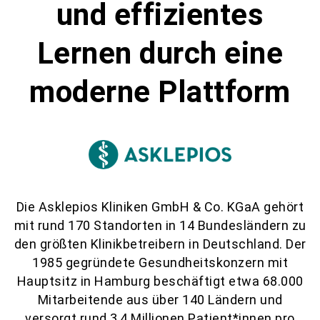
und effizientes
Lernen durch eine
moderne Plattform
Die Asklepios Kliniken GmbH & Co. KGaA gehört
mit rund 170 Standorten in 14 Bundesländern zu
den größten Klinikbetreibern in Deutschland. Der
1985 gegründete Gesundheitskonzern mit
Hauptsitz in Hamburg beschäftigt etwa 68.000
Mitarbeitende aus über 140 Ländern und
versorgt rund 3,4 Millionen Patient*innen pro