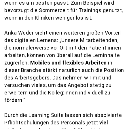
wenn es am besten passt. Zum Beispiel wird
bevorzugt die Sommerzeit für Trainings genutzt,
wenn in den Kliniken weniger los ist.
Anka Weder sieht einen weiteren großen Vorteil
des digitalen Lernens: „Unsere Mitarbeitenden,
die normalerweise vor Ort mit den Patient:innen
arbeiten, können von überall auf die Lerninhalte
zugreifen.
Mobiles und flexibles Arbeiten
in
dieser Branche stärkt natürlich auch die Position
des Arbeitsgebers. Das nehmen wir mit und
versuchen vieles, um das Angebot stetig zu
erweitern und die Kolleg:innen individuell zu
fördern.“
Durch die Learning Suite lassen sich absolvierte
Pflichtschulungen des Personals jetzt
viel