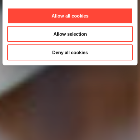
Allow all cookies
Allow selection
Deny all cookies