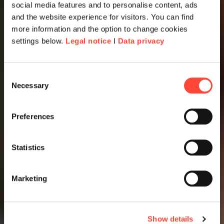
social media features and to personalise content, ads
and the website experience for visitors. You can find
more information and the option to change cookies
settings below.
Legal notice
I
Data privacy
Consent
Necessary
Selection
Preferences
Statistics
Marketing
Show details