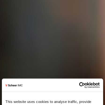
This website uses cookies to analyse traffic, provide