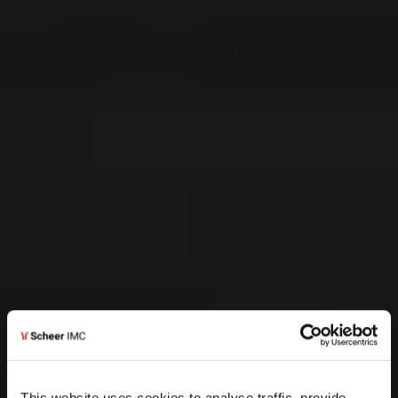
This website uses cookies to analyse traffic, provide