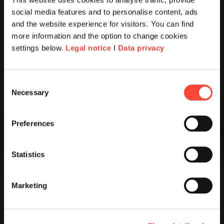
social media features and to personalise content, ads
and the website experience for visitors. You can find
more information and the option to change cookies
settings below.
Legal notice
I
Data privacy
Consent
Necessary
Selection
Preferences
Statistics
Marketing