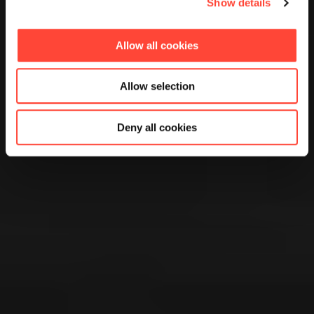
Show details
Allow all cookies
Allow selection
Deny all cookies