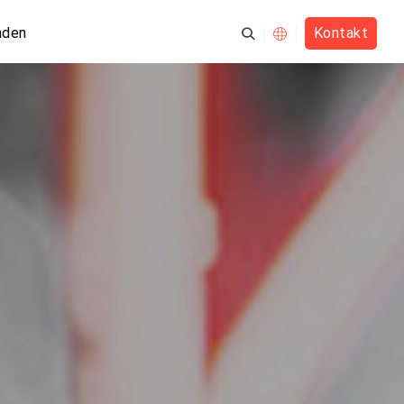
nden
Kontakt