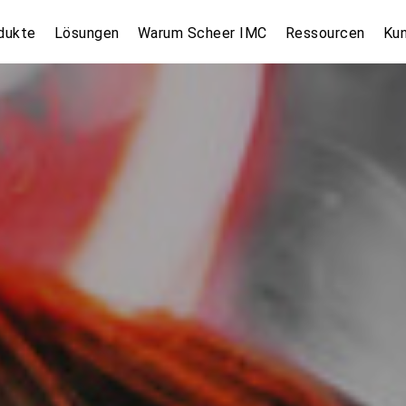
dukte
Lösungen
Warum Scheer IMC
Ressourcen
Ku