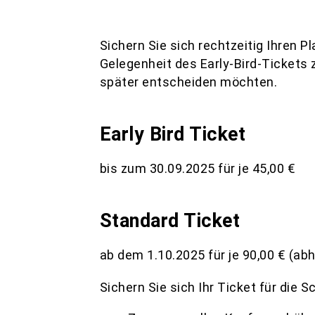
Sichern Sie sich rechtzeitig Ihren Pl
Gelegenheit des Early-Bird-Tickets 
später entscheiden möchten.
Early Bird Ticket
bis zum 30.09.2025 für je 45,00 €
Standard Ticket
ab dem 1.10.2025 für je 90,00 € (ab
Sichern Sie sich Ihr Ticket für die 