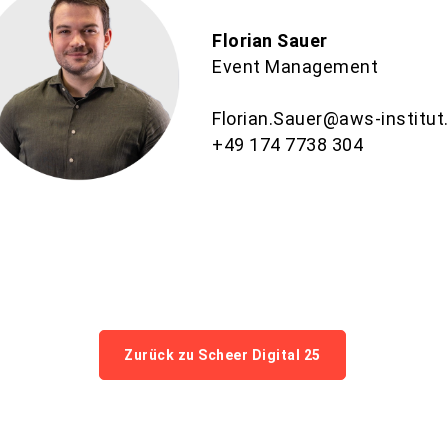
Florian Sauer
Event Management
Florian.Sauer@aws-institut
+49
174 7738 304
Zurück zu Scheer Digital 25