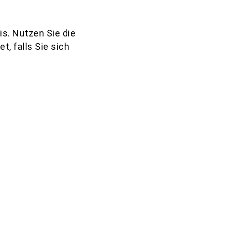
is. Nutzen Sie die
, falls Sie sich