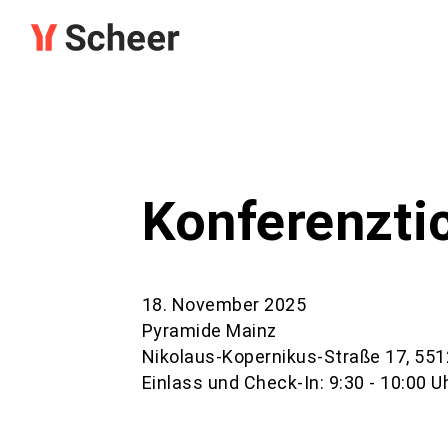
Konferenztic
18. November 2025
Pyramide Mainz
Nikolaus-Kopernikus-Straße 17, 55
Einlass und Check-In: 9:30 - 10:00 U