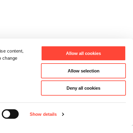
ise content,
Allow all cookies
to change
Allow selection
Deny all cookies
Show details