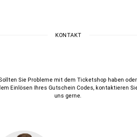
KONTAKT
Sollten Sie Probleme mit dem Ticketshop haben ode
dem Einlösen Ihres Gutschein Codes, kontaktieren Si
uns gerne.