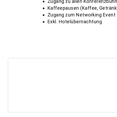
Zugang zu allen Konferenzbüh
Kaffeepausen (Kaffee, Getränk
Zugang zum Networking Event
Exkl. Hotelübernachtung