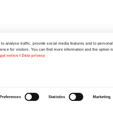
to analyse traffic, provide social media features and to personal
ence for visitors. You can find more information and the option 
gal notice
I
Data privacy
Preferences
Statistics
Marketing