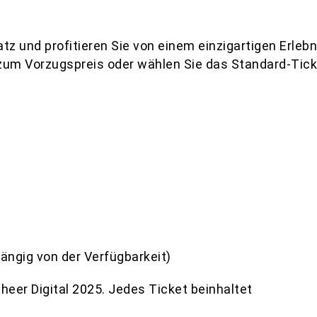
atz und profitieren Sie von einem einzigartigen Erlebn
zum Vorzugspreis oder wählen Sie das Standard-Ticket
hängig von der Verfügbarkeit)
Scheer Digital 2025. Jedes Ticket beinhaltet